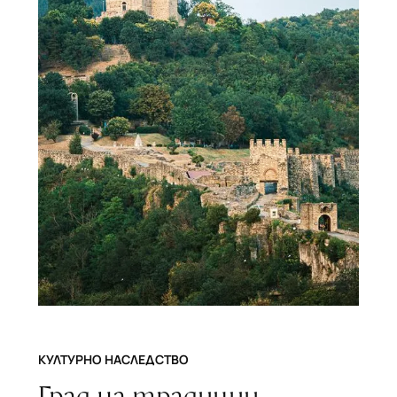
КУЛТУРНО НАСЛЕДСТВО
Град на традиции,