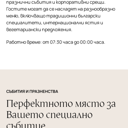
празнични събития и корпоративни срещи.
Гостите могат да се насладят на разнообразно
меню, включващо традиционни български
специалитети, интернационални ястия и
вегетариански предложения.
Работно време: от 07:30 часа до 00:00 часа.
СЪБИТИЯ И ПРАЗНЕНСТВА
Перфектното място за
Вашето специално
събитие