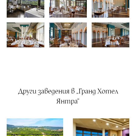
Други заведения в „Гранд Хотел
Янтра“