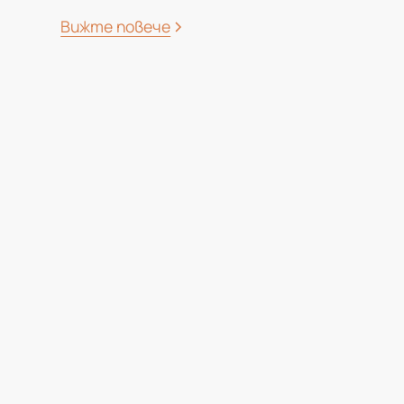
Вижте повече